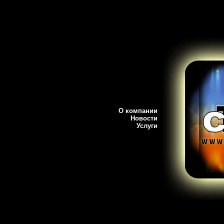
О компании
Новости
Услуги