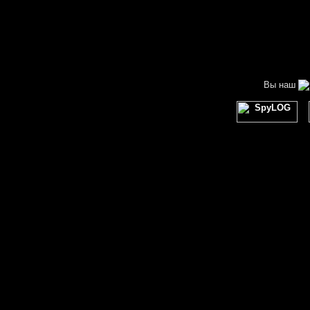
Вы наш